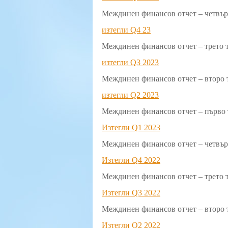
Междинен финансов отчет – четвърт
изтегли Q4 23
Междинен финансов отчет – трето т
изтегли Q3 2023
Междинен финансов отчет – второ т
изтегли Q2 2023
Междинен финансов отчет – първо т
Изтегли Q1 2023
Междинен финансов отчет – четвърт
Изтегли Q4 2022
Междинен финансов отчет – трето т
Изтегли Q3 2022
Междинен финансов отчет – второ т
Изтегли Q2 2022