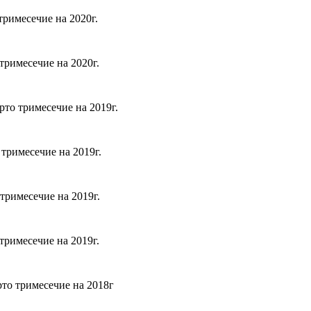
римесечие на 2020г.
тримесечие на 2020г.
то тримесечие на 2019г.
тримесечие на 2019г.
тримесечие на 2019г.
тримесечие на 2019г.
то тримесечие на 2018г