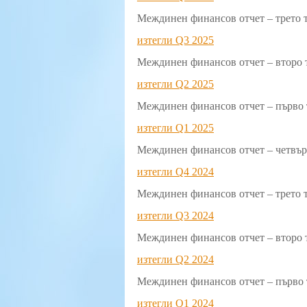
Междинен финансов отчет – трето т
изтегли Q3 2025
Междинен финансов отчет – второ т
изтегли Q2 2025
Междинен финансов отчет – първо т
изтегли Q1 2025
Междинен финансов отчет – четвърт
изтегли Q4 2024
Междинен финансов отчет – трето т
изтегли Q3 2024
Междинен финансов отчет – второ т
изтегли Q2 2024
Междинен финансов отчет – първо т
изтегли Q1 2024