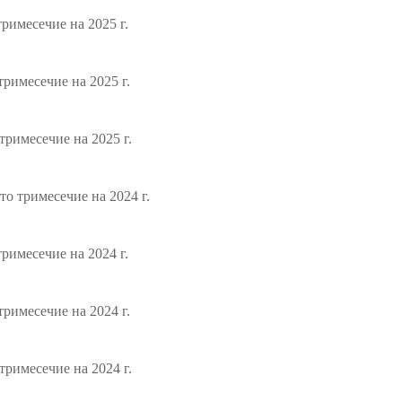
римесечие на 2025 г.
римесечие на 2025 г.
римесечие на 2025 г.
о тримесечие на 2024 г.
римесечие на 2024 г.
римесечие на 2024 г.
римесечие на 2024 г.