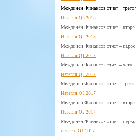
Междинен Финансов отчет – трето 
Изтегли Q3 2018
Междинен Финансов отчет – второ 
Изтегли Q2 2018
Междинен Финансов отчет – първо 
Изтегли Q1 2018
Междинен Финансов отчет – четвър
Изтегли Q4 2017
Междинен Финансов отчет – трето 
Изтегли Q3 2017
Междинен Финансов отчет – второ 
Изтегли Q2 2017
Междинен Финансов отчет – първо 
изтегли Q1 2017