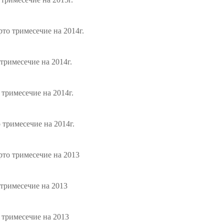
то тримесечие на 2014г.
тримесечие на 2014г.
тримесечие на 2014г.
тримесечие на 2014г.
то тримесечие на 2013
тримесечие на 2013
тримесечие на 2013