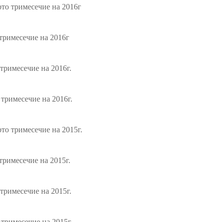
то тримесечие на 2016г
тримесечие на 2016г
тримесечие на 2016г.
тримесечие на 2016г.
то тримесечие на 2015г.
римесечие на 2015г.
тримесечие на 2015г.
тримесечие на 2015г.