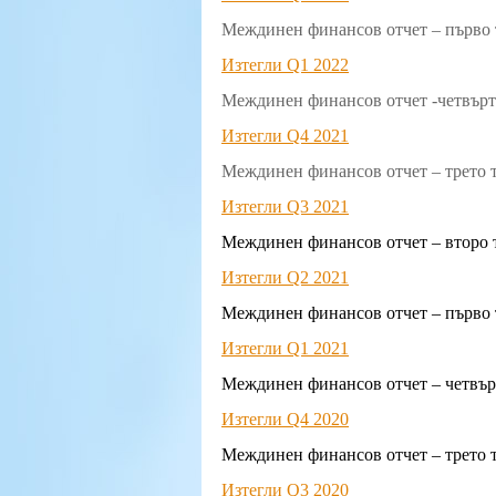
Междинен финансов отчет – първо т
Изтегли Q1 2022
Междинен финансов отчет -четвърто
Изтегли Q4 2021
Междинен финансов отчет – трето т
Изтегли Q3 202
1
Междинен финансов отчет – второ т
Изтегли Q2 2021
Междинен финансов отчет – първо 
Изтегли Q1 2021
Междинен финансов отчет – четвърт
Изтегли Q4 2020
Междинен финансов отчет – трето т
Изтегли Q3 2020