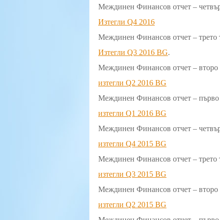
Междинен Финансов отчет – четвър
Изтегли Q4 2016
Междинен Финансов отчет – трето 
Изтегли Q3 2016 BG
.
Междинен Финансов отчет – второ 
изтегли Q2 2016 BG
Междинен Финансов отчет – първо 
изтегли Q1 2016 BG
Междинен Финансов отчет – четвър
изтегли Q4 2015 BG
Междинен Финансов отчет – трето т
изтегли Q3 2015 BG
Междинен Финансов отчет – второ 
изтегли Q2 2015 BG
Междинен Финансов отчет – първо 