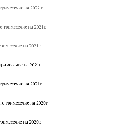
римесечие на 2022 г.
 тримесечие на 2021г.
римесечие на 2021г.
римесечие на 2021г.
тримесечие на 2021г.
о тримесечие на 2020г.
римесечие на 2020г.