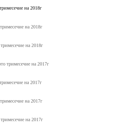
тримесечие на 2018г
тримесечие на 2018г
тримесечие на 2018г
то тримесечие на 2017г
тримесечие на 2017г
тримесечие на 2017г
тримесечие на 2017г