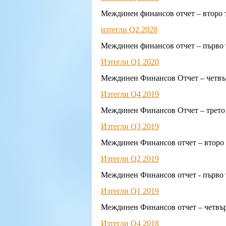
Междинен финансов отчет – второ т
изтегли Q2 2020
Междинен финансов отчет – първо 
Изтегли Q1 2020
Междинен Финансов Отчет – четвър
Изтегли Q4 2019
Междинен Финансов Отчет – трето 
Изтегли Q3 2019
Междинен Финансов отчет – второ 
Изтегли Q2 2019
Междинен Финансов отчет - първо 
Изтегли Q1 2019
Междинен Финансов отчет – четвър
Изтегли Q4 2018