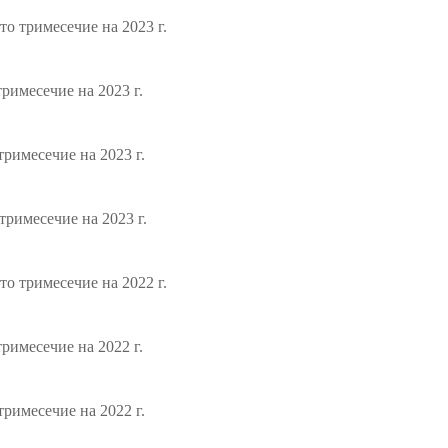
о тримесечие на 2023 г.
римесечие на 2023 г.
римесечие на 2023 г.
римесечие на 2023 г.
о тримесечие на 2022 г.
римесечие на 2022 г.
римесечие на 2022 г.