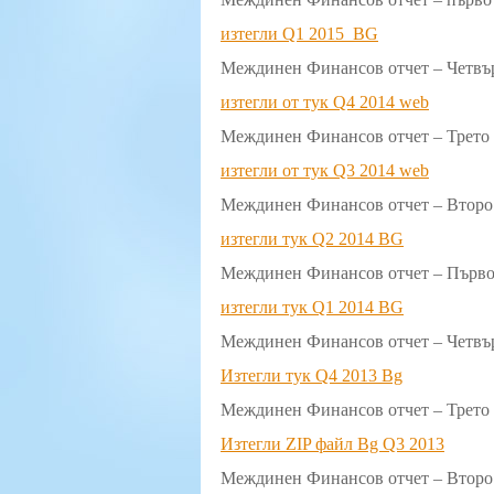
изтегли Q1 2015_BG
Междинен Финансов отчет – Четвър
изтегли от тук Q4 2014 web
Междинен Финансов отчет – Трето 
изтегли от тук Q3 2014 web
Междинен Финансов отчет – Второ 
изтегли тук Q2 2014 BG
Междинен Финансов отчет – Първо 
изтегли тук Q1 2014 BG
Междинен Финансов отчет – Четвър
Изтегли тук Q4 2013 Bg
Междинен Финансов отчет – Трето 
Изтегли ZIP файл
Bg Q3 2013
Междинен Финансов отчет – Второ 